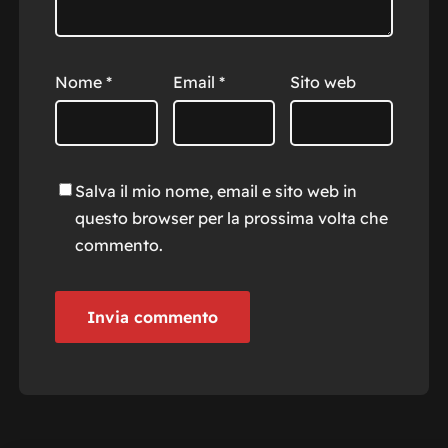
Nome
*
Email
*
Sito web
Salva il mio nome, email e sito web in
questo browser per la prossima volta che
commento.