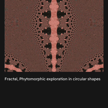
Fractal, Phytomorphic exploration in circular shapes