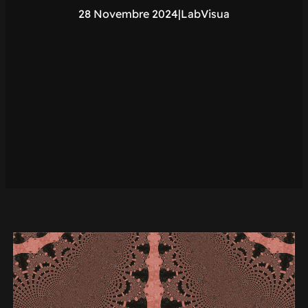
28 Novembre 2024
|
LabVisua