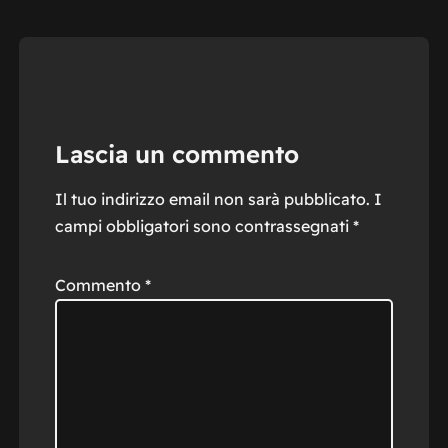
Lascia un commento
Il tuo indirizzo email non sarà pubblicato.
I
campi obbligatori sono contrassegnati
*
Commento
*