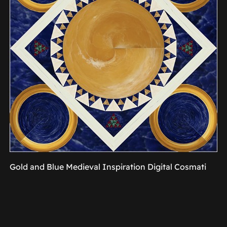
Gold and Blue Medieval Inspiration Digital Cosmati