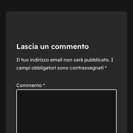
Lascia un commento
Il tuo indirizzo email non sarà pubblicato.
I
campi obbligatori sono contrassegnati
*
Commento
*