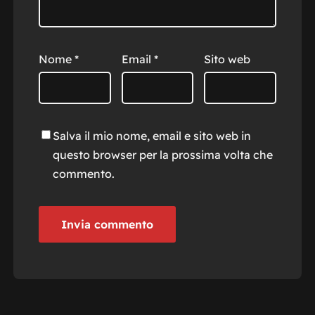
Nome
*
Email
*
Sito web
Salva il mio nome, email e sito web in
questo browser per la prossima volta che
commento.