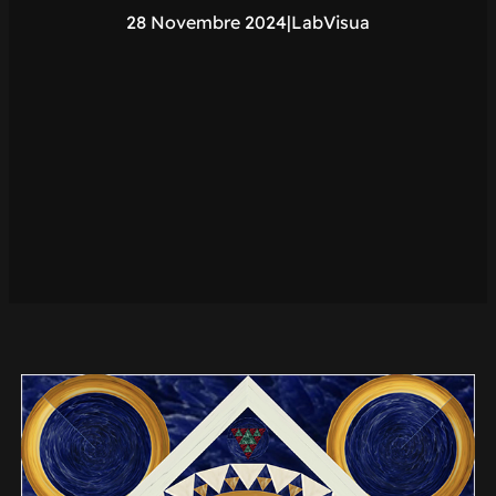
28 Novembre 2024
|
LabVisua