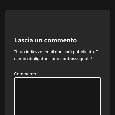
Lascia un commento
Il tuo indirizzo email non sarà pubblicato.
I
campi obbligatori sono contrassegnati
*
Commento
*