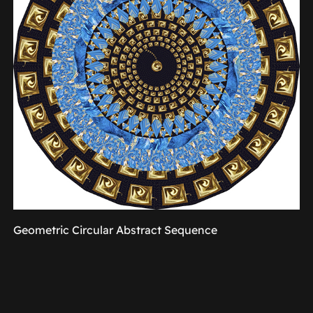
Geometric Circular Abstract Sequence