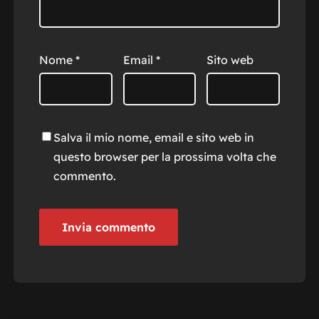
Nome
*
Email
*
Sito web
Salva il mio nome, email e sito web in
questo browser per la prossima volta che
commento.